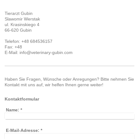
Tierarzt Gubin
Slawomir Werstak
ul. Krasinskiego 4
66-620 Gubin
Telefon: +48 684536157
Fax: +48
E-Mail: info@veterinary-gubin.com
Haben Sie Fragen, Wünsche oder Anregungen? Bitte nehmen Sie
Kontakt mit uns auf, wir helfen Ihnen gerne weiter!
Kontaktformular
Name:
*
E-Mail-Adresse:
*