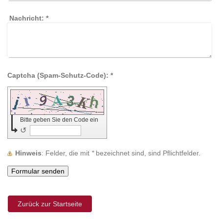
Nachricht:
*
Captcha (Spam-Schutz-Code): *
Bitte geben Sie den Code ein
↺
Hinweis
: Felder, die mit
*
bezeichnet sind, sind Pflichtfelder.
Zurück zur Startseite