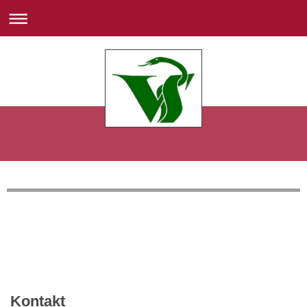
Kontakt